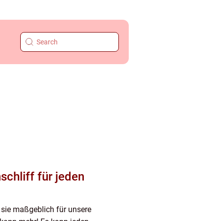
chliff für jeden
 sie maßgeblich für unsere