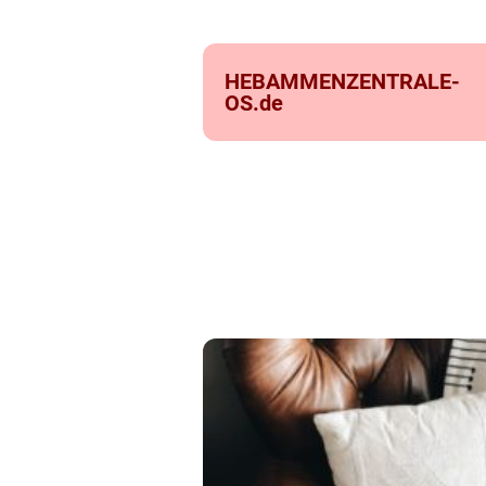
HEBAMMENZENTRALE-
OS.
de