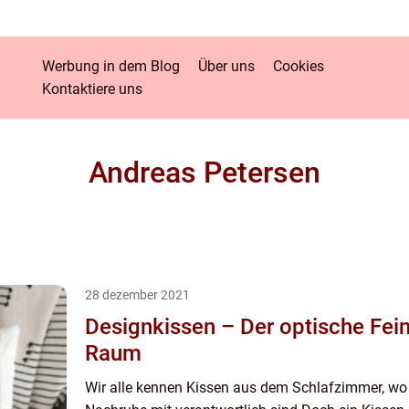
Werbung in dem Blog
Über uns
Cookies
Kontaktiere uns
Andreas Petersen
28 dezember 2021
Designkissen – Der optische Feins
Raum
Wir alle kennen Kissen aus dem Schlafzimmer, wo